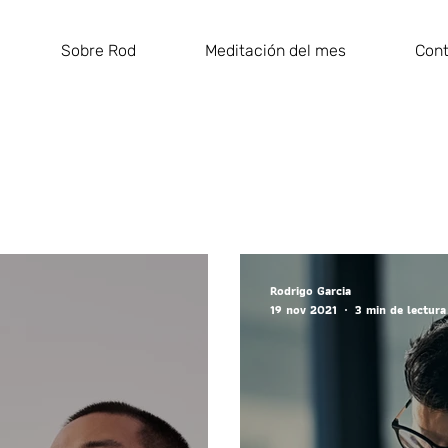
Sobre Rod
Meditación del mes
Con
Rodrigo Garcia
19 nov 2021
3 min de lectura