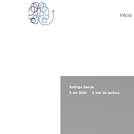
Inicio
Rodrigo Garcia
3 dic 2021
3 min de lectura