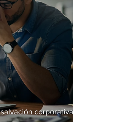
 salvación corporativa?