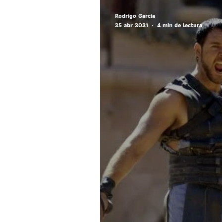
Rodrigo Garcia
25 abr 2021
4 min de lectura