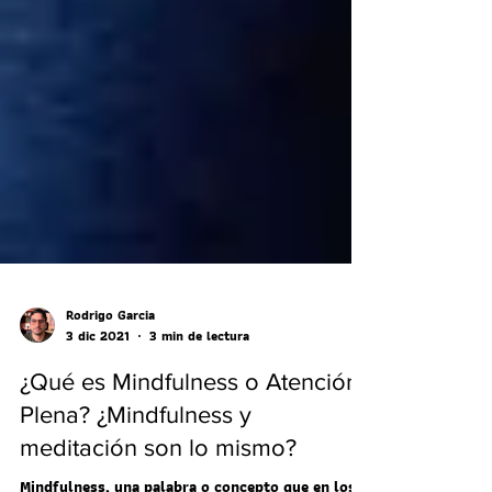
Rodrigo Garcia
3 dic 2021
3 min de lectura
¿Qué es Mindfulness o Atención
Plena? ¿Mindfulness y