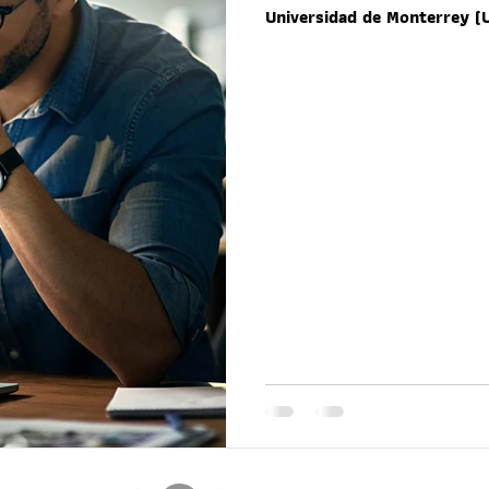
Universidad de Monterrey (