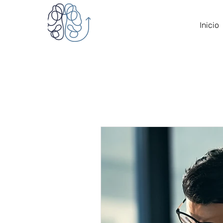
Inicio