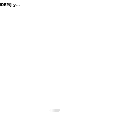
UDEM) y...